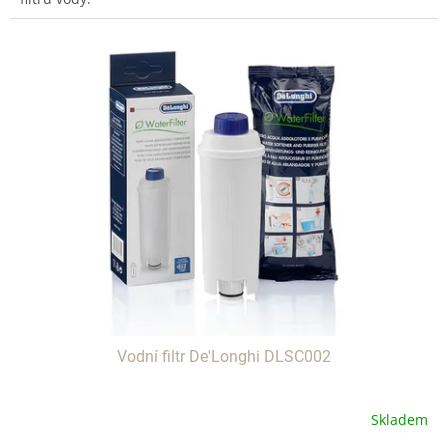
Vodní filtr De'Longhi DLSC002
Skladem