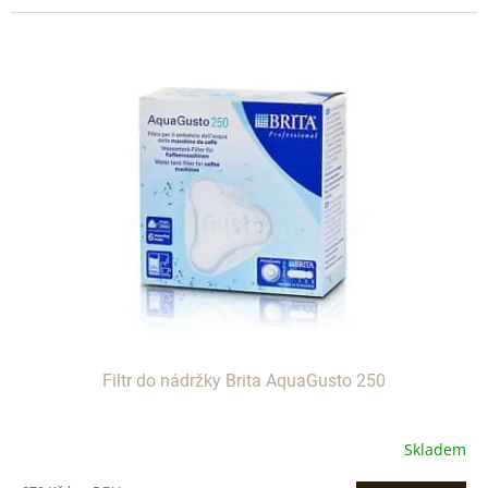
Filtr do nádržky Brita AquaGusto 250
Skladem